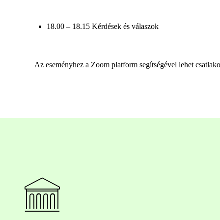
18.00 – 18.15 Kérdések és válaszok
Az eseményhez a Zoom platform segítségével lehet csatlakoz