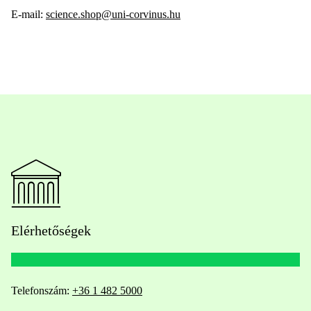
E-mail:
science.shop@uni-corvinus.hu
Elérhetőségek
Telefonszám:
+36 1 482 5000