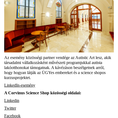
Az esemény közösségi partner vendége az Autistic Art lesz, akik
társadalmi vállalkozásként művészeti programjukkal autista
lakóotthonokat támogatnak. A kávézáson beszélgetnek arról,
hogy hogyan látják az ÜGYes embereket és a science shopos
kurzusprojektet.
LinkedIn-esemény
A Corvinus Science Shop közösségi oldalai:
Linkedin
Twitter
Facebook