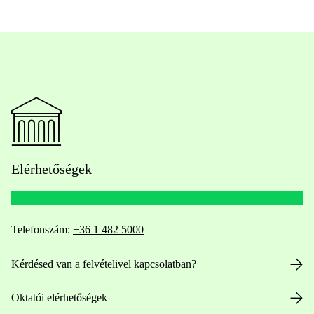
Elérhetőségek
Telefonszám:
+36 1 482 5000
Kérdésed van a felvételivel kapcsolatban?
Oktatói elérhetőségek