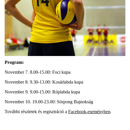
Program:
November 7. 8.00-15.00: Foci kupa
November 8. 9.30-13.00: Kosárlabda kupa
November 9. 9.00-15.00: Röplabda kupa
November 10. 19.00-23.00: Sörpong Bajnokság
További részletek és regisztráció a
Facebook-eseményben
.