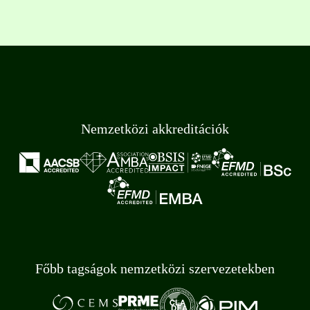
Nemzetközi akkreditációk
Főbb tagságok nemzetközi szervezetekben