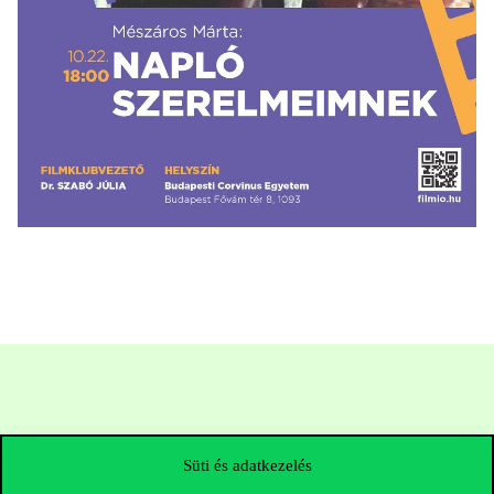
Süti és adatkezelés