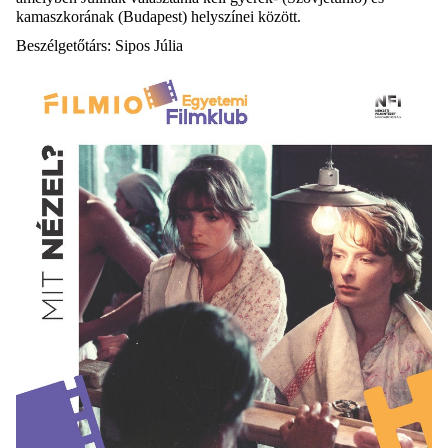
kamaszkorának (Budapest) helyszínei között.
Beszélgetőtárs: Sipos Júlia