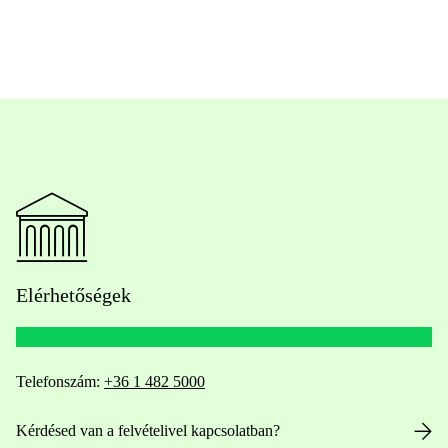
Elérhetőségek
Telefonszám:
+36 1 482 5000
Kérdésed van a felvételivel kapcsolatban?