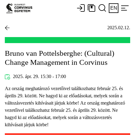
EN
2025.02.12.
Bruno van Pottelsberghe: (Cultural)
Change Management in Corvinus
2025. ápr. 29. 15:30 - 17:00
Az ország meghatározó vezetőivel találkozhatsz február 25. és
április 29. között. Ne hagyd ki az előadásokat, melyek során a
változásvezetés kihívásait járjuk körbe! Az ország meghatározó
vezetőivel találkozhatsz február 25. és április 29. között. Ne
hagyd ki az előadásokat, melyek során a változásvezetés
kihívásait járjuk körbe!