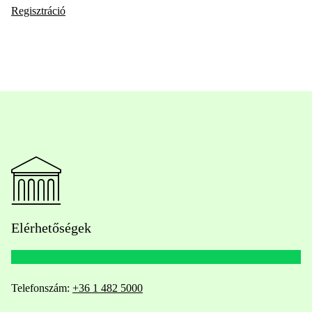
Regisztráció
Elérhetőségek
Telefonszám:
+36 1 482 5000