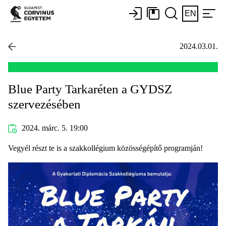
EN
2024.03.01.
Blue Party Tarkaréten a GYDSZ
szervezésében
2024. márc. 5. 19:00
Vegyél részt te is a szakkollégium közösségépítő programján!