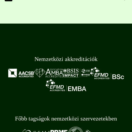
Nemzetközi akkreditációk
Főbb tagságok nemzetközi szervezetekben