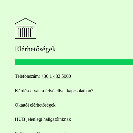
Elérhetőségek
Telefonszám:
+36 1 482 5000
Kérdésed van a felvételivel kapcsolatban?
Oktatói elérhetőségek
HUB jelenlegi hallgatóinknak