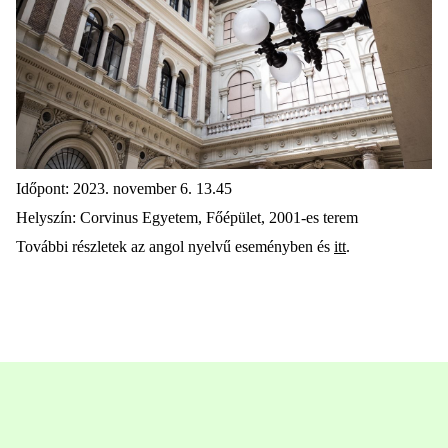
Időpont: 2023. november 6. 13.45
Helyszín: Corvinus Egyetem, Főépület, 2001-es terem
További részletek az angol nyelvű eseményben és
itt
.