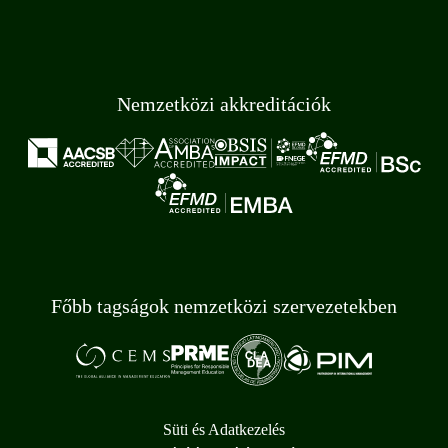
Nemzetközi akkreditációk
Főbb tagságok nemzetközi szervezetekben
Süti és Adatkezelés