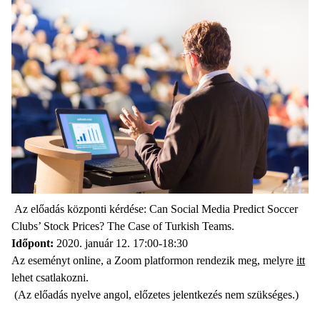
Az előadás központi kérdése: Can Social Media Predict Soccer
Clubs’ Stock Prices? The Case of Turkish Teams.
Időpont:
2020. január 12. 17:00-18:30
Az eseményt online, a Zoom platformon rendezik meg, melyre
itt
lehet csatlakozni.
(Az előadás nyelve angol, előzetes jelentkezés nem szükséges.)