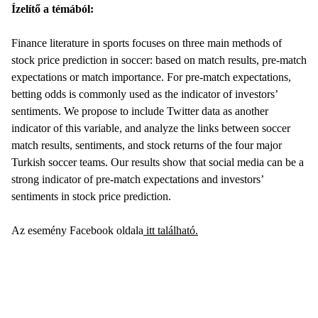
Ízelítő a témából:
Finance literature in sports focuses on three main methods of
stock price prediction in soccer: based on match results, pre-match
expectations or match importance. For pre-match expectations,
betting odds is commonly used as the indicator of investors’
sentiments. We propose to include Twitter data as another
indicator of this variable, and analyze the links between soccer
match results, sentiments, and stock returns of the four major
Turkish soccer teams. Our results show that social media can be a
strong indicator of pre-match expectations and investors’
sentiments in stock price prediction.
Az esemény Facebook oldala
itt található.