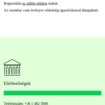
Regisztrálni
az alábbi oldalon
tudtok.
Az esemény csak érvényes védettségi igazolvánnyal látogatható.
Elérhetőségek
Telefonszám:
+36 1 482 5000