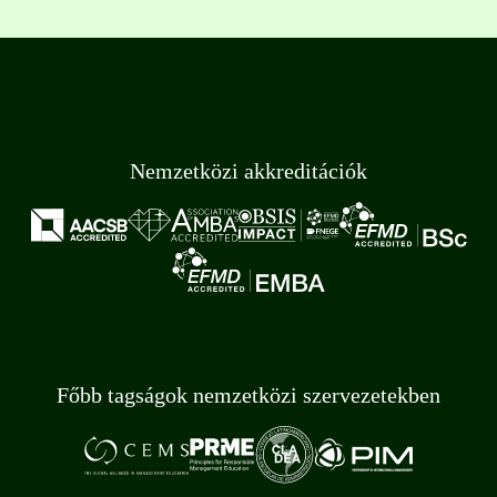
Nemzetközi akkreditációk
Főbb tagságok nemzetközi szervezetekben