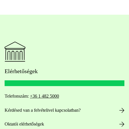
Elérhetőségek
Telefonszám:
+36 1 482 5000
Kérdésed van a felvételivel kapcsolatban?
Oktatói elérhetőségek