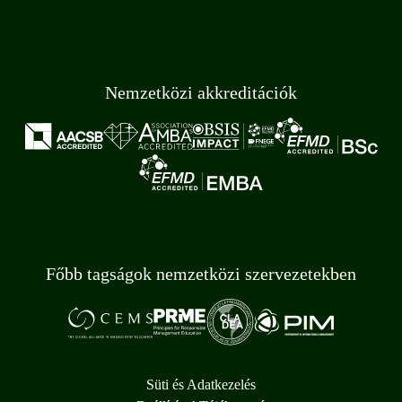
Nemzetközi akkreditációk
Főbb tagságok nemzetközi szervezetekben
Süti és Adatkezelés