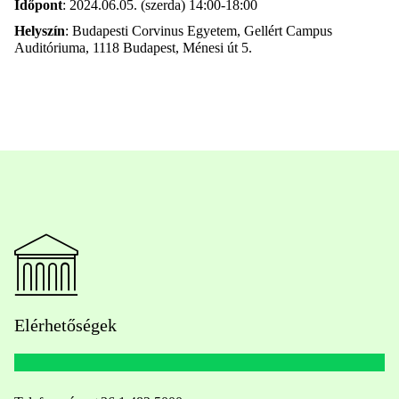
Időpont
: 2024.06.05. (szerda) 14:00-18:00
Helyszín
: Budapesti Corvinus Egyetem, Gellért Campus
Auditóriuma, 1118 Budapest, Ménesi út 5.
Elérhetőségek