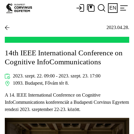
EN
2023.04.28.
14th IEEE International Conference on
Cognitive InfoCommunications
2023. szept. 22. 09:00 - 2023. szept. 23. 17:00
1093. Budapest, Fővám tér 8.
A 14. IEEE International Conference on Cognitive
InfoCommunications konferenciát a Budapesti Corvinus Egyetem
rendezi 2023. szeptember 22-23. között.