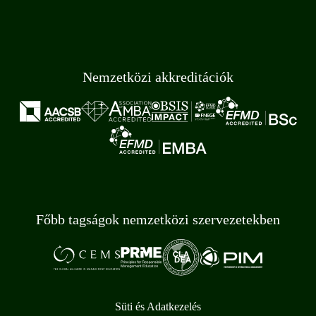
Nemzetközi akkreditációk
Főbb tagságok nemzetközi szervezetekben
Süti és Adatkezelés