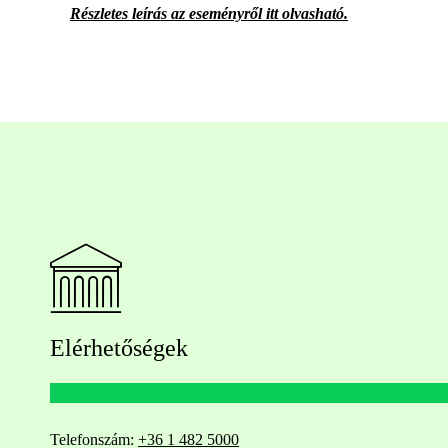
Részletes leírás az eseményről itt olvasható.
Elérhetőségek
Telefonszám:
+36 1 482 5000