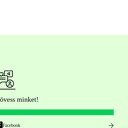
övess minket!
Facebook