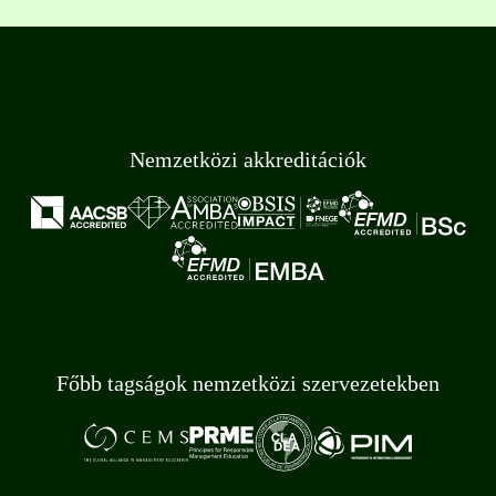
Nemzetközi akkreditációk
Főbb tagságok nemzetközi szervezetekben