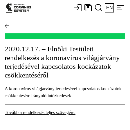
EN
2020.12.17. – Elnöki Testületi
rendelkezés a koronavírus világjárvány
terjedésével kapcsolatos kockázatok
csökkentéséről
A koronavírus világjárvány terjedésével kapcsolatos kockázatok
csökkentésére irányuló intézkedések
Tovább a rendelkezés teljes szövegére.