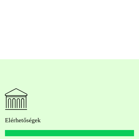
Elérhetőségek