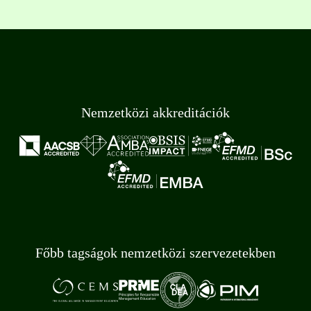
Nemzetközi akkreditációk
Főbb tagságok nemzetközi szervezetekben