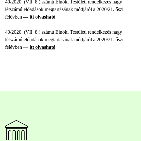
40/2020. (VII. 8.) számú Elnöki Testületi rendelkezés nagy
létszámú előadások megtartásának módjáról a 2020/21. őszi
félévben —
itt olvasható
40/2020. (VII. 8.) számú Elnöki Testületi rendelkezés nagy
létszámú előadások megtartásának módjáról a 2020/21. őszi
félévben —
itt olvasható