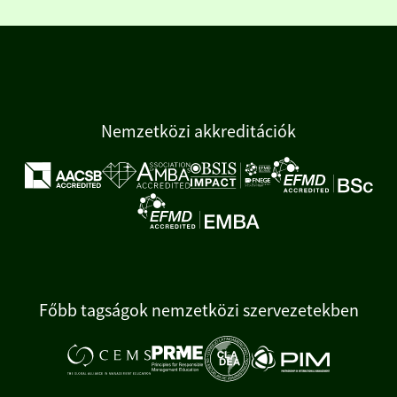
Nemzetközi akkreditációk
Főbb tagságok nemzetközi szervezetekben