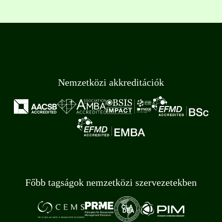
Nemzetközi akkreditációk
Főbb tagságok nemzetközi szervezetekben