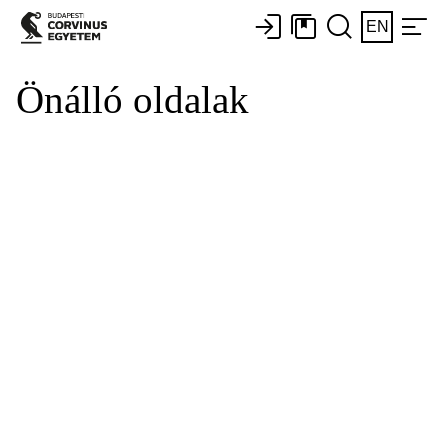
EN
Önálló oldalak