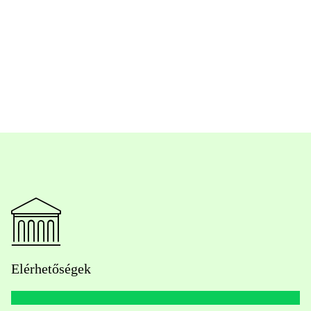
Elérhetőségek