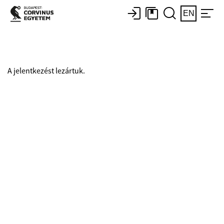
EN
A jelentkezést lezártuk.