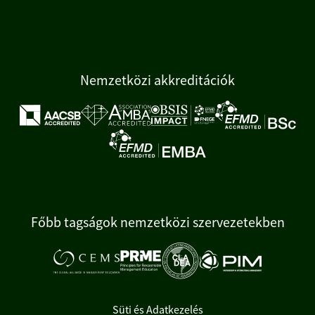
Nemzetközi akkreditációk
Főbb tagságok nemzetközi szervezetekben
Süti és Adatkezelés