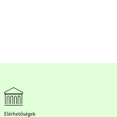
Elérhetőségek