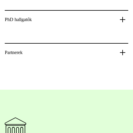
PhD hallgatók
Partnerek