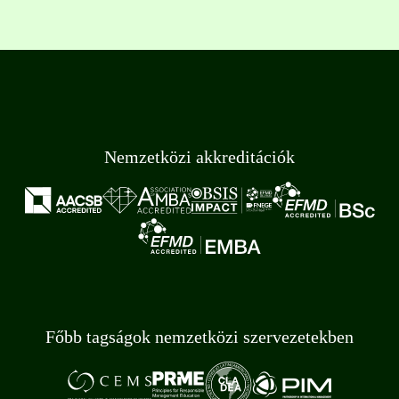
Nemzetközi akkreditációk
Főbb tagságok nemzetközi szervezetekben