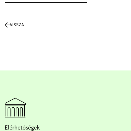
VISSZA
Elérhetőségek