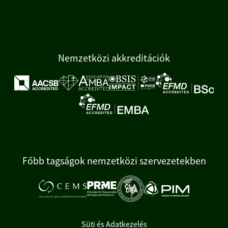
Nemzetközi akkreditációk
Főbb tagságok nemzetközi szervezetekben
Süti és Adatkezelés