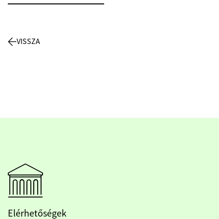
VISSZA
Elérhetőségek