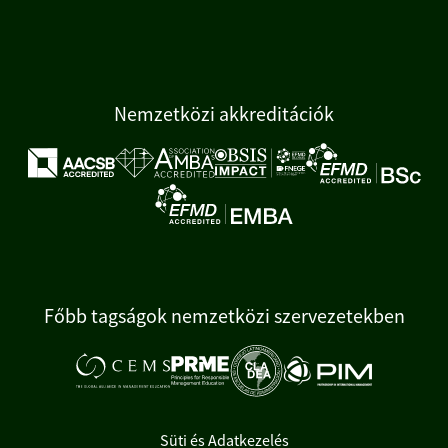
Nemzetközi akkreditációk
Főbb tagságok nemzetközi szervezetekben
Süti és Adatkezelés