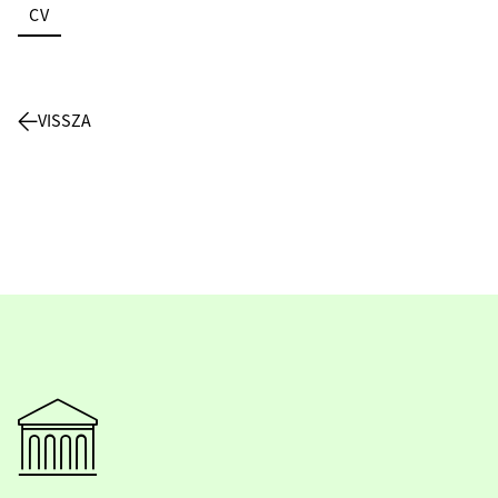
CV
VISSZA