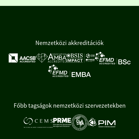
Nemzetközi akkreditációk
Főbb tagságok nemzetközi szervezetekben