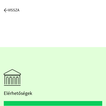
VISSZA
Elérhetőségek