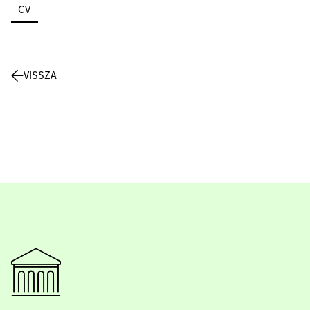
CV
VISSZA