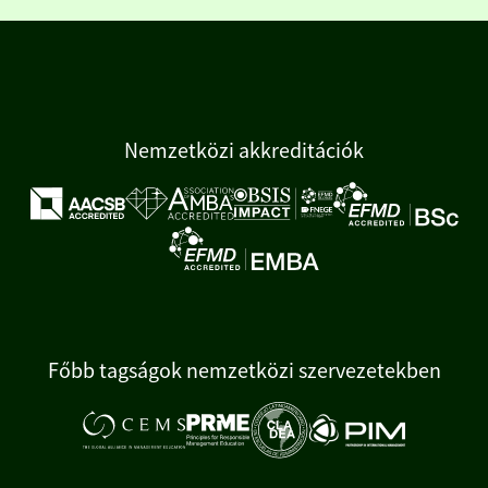
Nemzetközi akkreditációk
Főbb tagságok nemzetközi szervezetekben