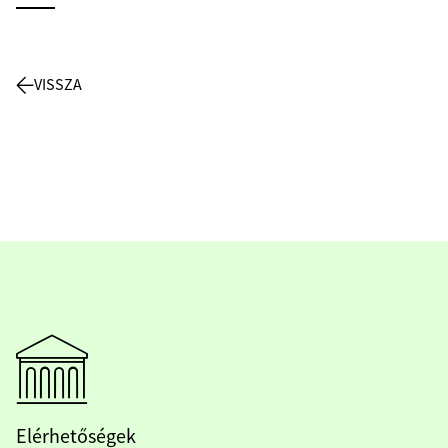
VISSZA
Elérhetőségek