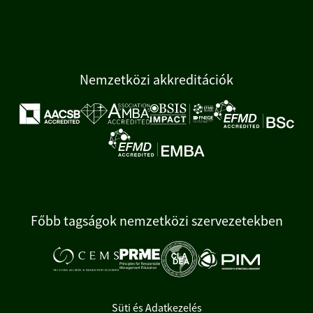
Nemzetközi akkreditációk
Főbb tagságok nemzetközi szervezetekben
Süti és Adatkezelés