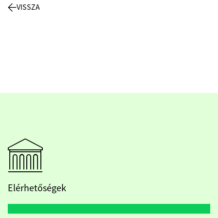
VISSZA
Elérhetőségek