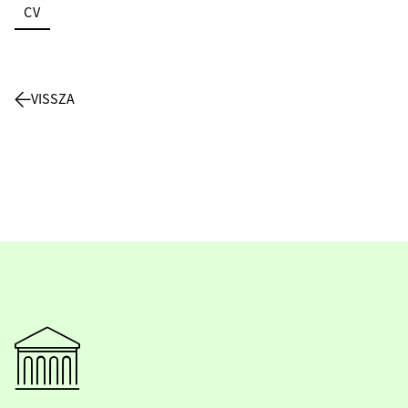
CV
VISSZA