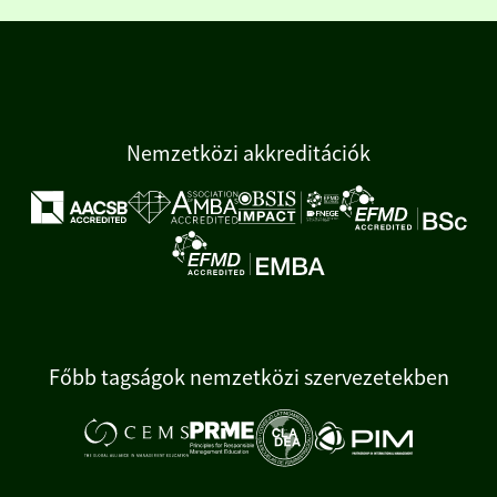
Nemzetközi akkreditációk
Főbb tagságok nemzetközi szervezetekben