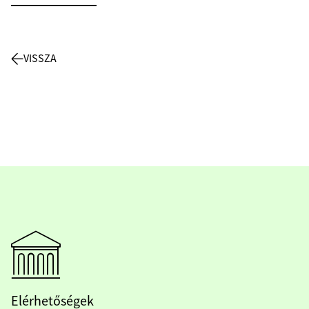
VISSZA
Elérhetőségek