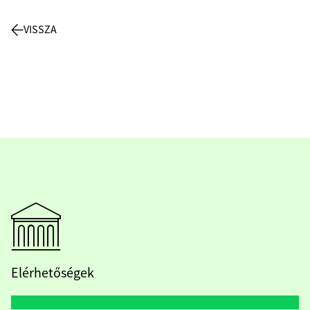
VISSZA
Elérhetőségek