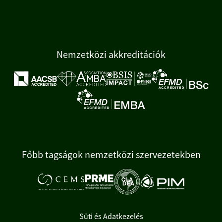
Nemzetközi akkreditációk
Főbb tagságok nemzetközi szervezetekben
Süti és Adatkezelés