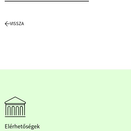
VISSZA
Elérhetőségek