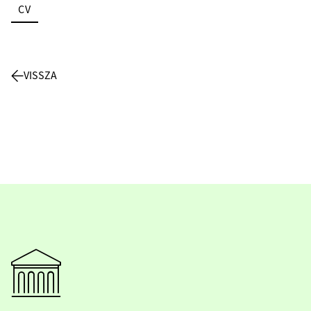
CV
VISSZA