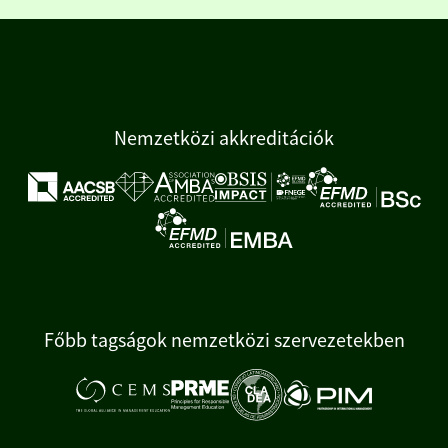
Nemzetközi akkreditációk
Főbb tagságok nemzetközi szervezetekben