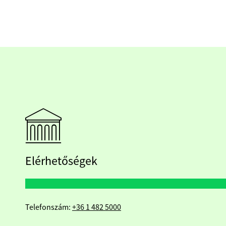
Elérhetőségek
Telefonszám:
+36 1 482 5000