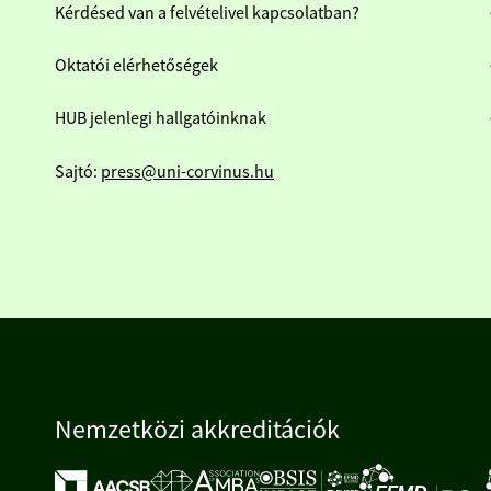
Kérdésed van a felvételivel kapcsolatban?
Oktatói elérhetőségek
HUB jelenlegi hallgatóinknak
Sajtó:
press@uni-corvinus.hu
Nemzetközi akkreditációk