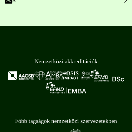
Nemzetközi akkreditációk
Főbb tagságok nemzetközi szervezetekben