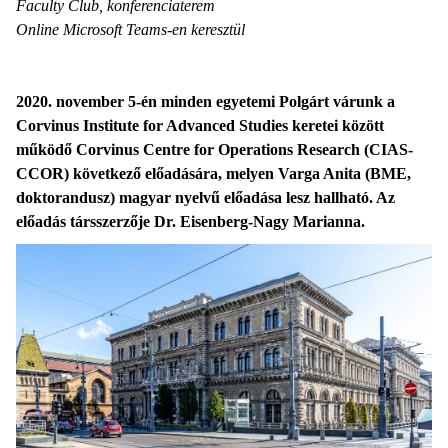
Faculty Club, konferenciaterem
Online Microsoft Teams-en keresztül
2020. november 5-én minden egyetemi Polgárt várunk a
Corvinus Institute for Advanced Studies keretei között
működő Corvinus Centre for Operations Research (CIAS-
CCOR) következő előadására, melyen Varga Anita (BME,
doktorandusz) magyar nyelvű előadása lesz hallható. Az
előadás társszerzője Dr. Eisenberg-Nagy Marianna.