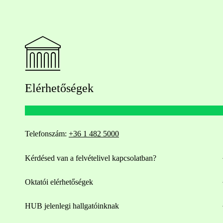
Elérhetőségek
Telefonszám:
+36 1 482 5000
Kérdésed van a felvételivel kapcsolatban?
Oktatói elérhetőségek
HUB jelenlegi hallgatóinknak