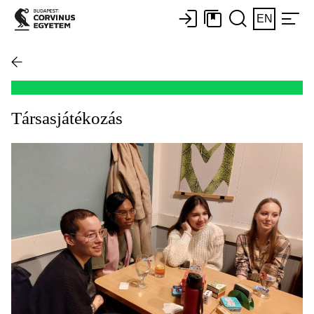
EN
Társasjátékozás