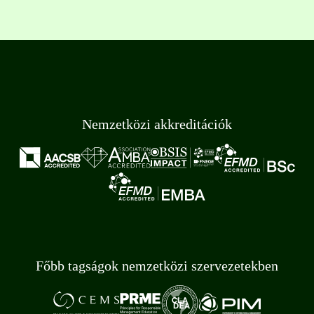
Nemzetközi akkreditációk
Főbb tagságok nemzetközi szervezetekben