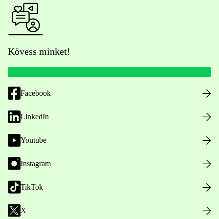
Kövess minket!
Facebook
LinkedIn
Youtube
Instagram
TikTok
X