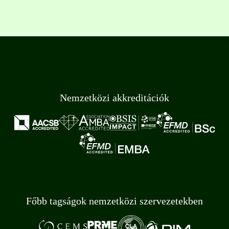
Nemzetközi akkreditációk
Főbb tagságok nemzetközi szervezetekben