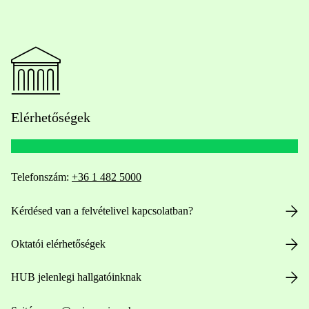
Elérhetőségek
Telefonszám:
+36 1 482 5000
Kérdésed van a felvételivel kapcsolatban?
Oktatói elérhetőségek
HUB jelenlegi hallgatóinknak