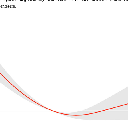
entésére.