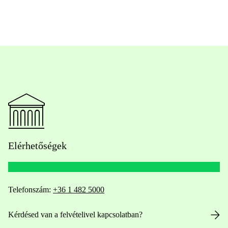
Elérhetőségek
Telefonszám:
+36 1 482 5000
Kérdésed van a felvételivel kapcsolatban?