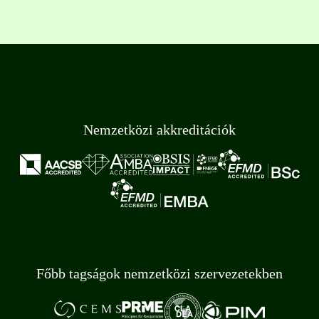
Nemzetközi akkreditációk
Főbb tagságok nemzetközi szervezetekben