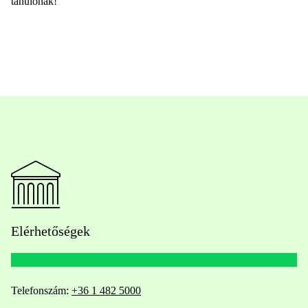
tanulónak!
Elérhetőségek
Telefonszám:
+36 1 482 5000