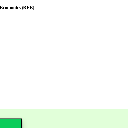
 Economics (REE)